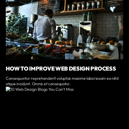
HOW TO IMPROVE WEB DESIGN PROCESS
Consequuntur reprehenderit voluptas maxime laboriosam ea nihil
atque incidunt. Omnis et consequatur.